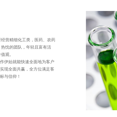
要经营精细化工类，医药、农药
、热忱的团队，年轻且富有活
价值观。
合作伊始就能快速全面地为客户
实现全面共赢，全方位满足客
标与信仰！