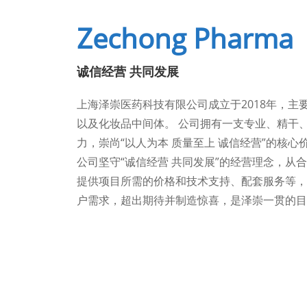
Zechong Pharma
诚信经营 共同发展
上海泽崇医药科技有限公司成立于2018年，主
以及化妆品中间体。 公司拥有一支专业、精干
力，崇尚“以人为本 质量至上 诚信经营”的核心
公司坚守“诚信经营 共同发展”的经营理念，从
提供项目所需的价格和技术支持、配套服务等，
户需求，超出期待并制造惊喜，是泽崇一贯的目