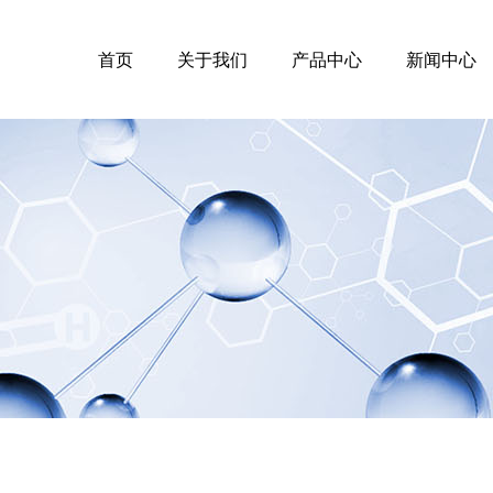
首页
关于我们
产品中心
新闻中心