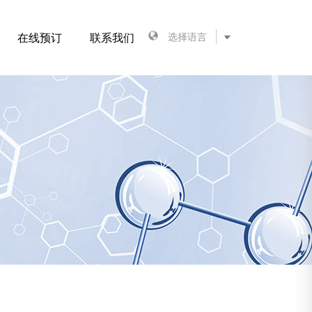
在线预订
联系我们