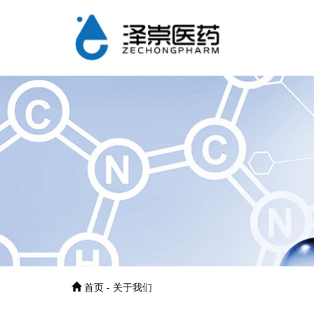
首页 - 关于我们