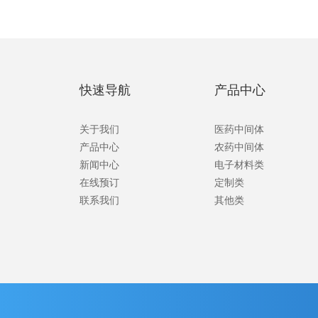
快速导航
产品中心
关于我们
医药中间体
产品中心
农药中间体
新闻中心
电子材料类
在线预订
定制类
联系我们
其他类